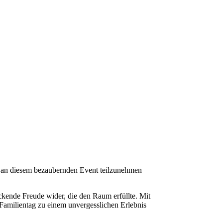
 an diesem bezaubernden Event teilzunehmen
eckende Freude wider, die den Raum erfüllte. Mit
Familientag zu einem unvergesslichen Erlebnis