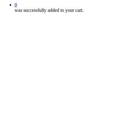
0
was successfully added to your cart.