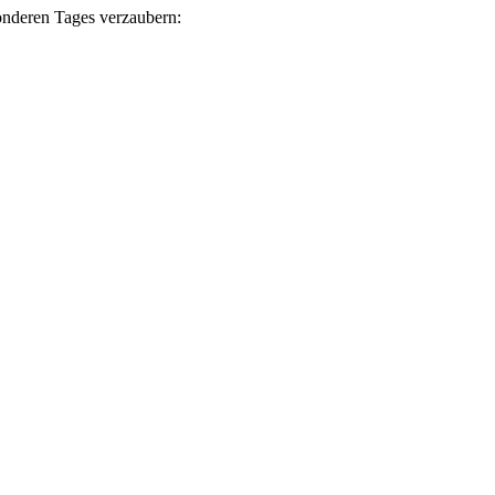
onderen Tages verzaubern: